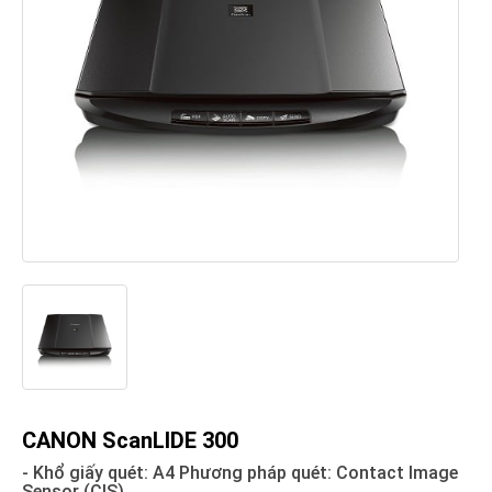
CANON ScanLIDE 300
- Khổ giấy quét: A4 Phương pháp quét: Contact Image
Sensor (CIS)