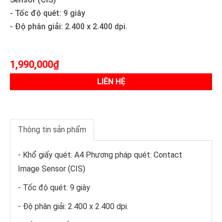
- Tốc độ quét: 9 giây
- Độ phân giải: 2.400 x 2.400 dpi.
1,990,000₫
LIÊN HỆ
Thông tin sản phẩm
- Khổ giấy quét: A4 Phương pháp quét: Contact
Image Sensor (CIS)
- Tốc độ quét: 9 giây
- Độ phân giải: 2.400 x 2.400 dpi.